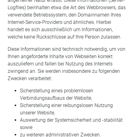
allgemeiner Natur erfasst. Diese Informationen (Server-
Logfiles) beinhalten etwa die Art des Webbrowsers, das
verwendete Betriebssystem, den Domainnamen Ihres
Internet-Service-Providers und ähnliches. Hierbei
handelt es sich ausschließlich um Informationen,
welche keine Rückschlüsse auf Ihre Person zulassen.
Diese Informationen sind technisch notwendig, um von
Ihnen angeforderte Inhalte von Webseiten korrekt
auszuliefern und fallen bei Nutzung des Internets
zwingend an. Sie werden insbesondere zu folgenden
Zwecken verarbeitet:
Sicherstellung eines problemlosen
Verbindungsaufbaus der Website,
Sicherstellung einer reibungslosen Nutzung
unserer Website,
Auswertung der Systemsicherheit und -stabilität
sowie
zu weiteren administrativen Zwecken.