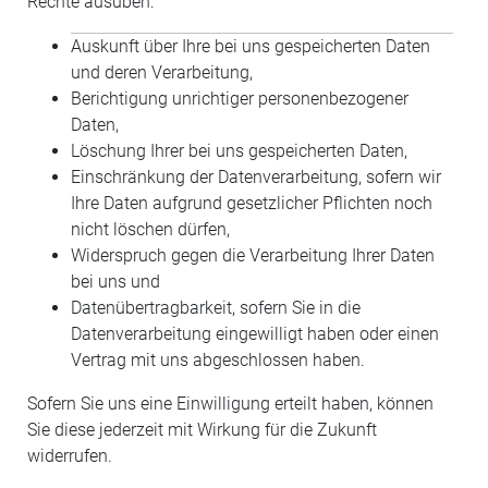
Rechte ausüben:
Auskunft über Ihre bei uns gespeicherten Daten
und deren Verarbeitung,
Berichtigung unrichtiger personenbezogener
Daten,
Löschung Ihrer bei uns gespeicherten Daten,
Einschränkung der Datenverarbeitung, sofern wir
Ihre Daten aufgrund gesetzlicher Pflichten noch
nicht löschen dürfen,
Widerspruch gegen die Verarbeitung Ihrer Daten
bei uns und
Datenübertragbarkeit, sofern Sie in die
Datenverarbeitung eingewilligt haben oder einen
Vertrag mit uns abgeschlossen haben.
Sofern Sie uns eine Einwilligung erteilt haben, können
Sie diese jederzeit mit Wirkung für die Zukunft
widerrufen.