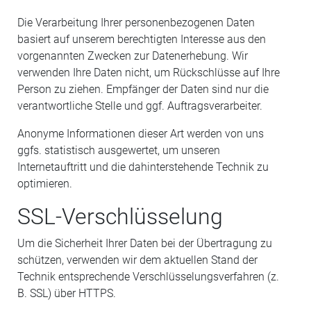
Die Verarbeitung Ihrer personenbezogenen Daten
basiert auf unserem berechtigten Interesse aus den
vorgenannten Zwecken zur Datenerhebung. Wir
verwenden Ihre Daten nicht, um Rückschlüsse auf Ihre
Person zu ziehen. Empfänger der Daten sind nur die
verantwortliche Stelle und ggf. Auftragsverarbeiter.
Anonyme Informationen dieser Art werden von uns
ggfs. statistisch ausgewertet, um unseren
Internetauftritt und die dahinterstehende Technik zu
optimieren.
SSL-Verschlüsselung
Um die Sicherheit Ihrer Daten bei der Übertragung zu
schützen, verwenden wir dem aktuellen Stand der
Technik entsprechende Verschlüsselungsverfahren (z.
B. SSL) über HTTPS.