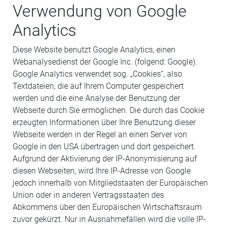
Verwendung von Google
Analytics
Diese Website benutzt Google Analytics, einen
Webanalysedienst der Google Inc. (folgend: Google).
Google Analytics verwendet sog. „Cookies“, also
Textdateien, die auf Ihrem Computer gespeichert
werden und die eine Analyse der Benutzung der
Webseite durch Sie ermöglichen. Die durch das Cookie
erzeugten Informationen über Ihre Benutzung dieser
Webseite werden in der Regel an einen Server von
Google in den USA übertragen und dort gespeichert.
Aufgrund der Aktivierung der IP-Anonymisierung auf
diesen Webseiten, wird Ihre IP-Adresse von Google
jedoch innerhalb von Mitgliedstaaten der Europäischen
Union oder in anderen Vertragsstaaten des
Abkommens über den Europäischen Wirtschaftsraum
zuvor gekürzt. Nur in Ausnahmefällen wird die volle IP-