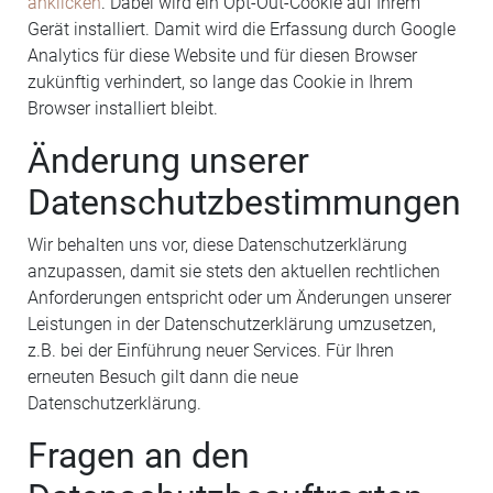
anklicken
. Dabei wird ein Opt-Out-Cookie auf Ihrem
Gerät installiert. Damit wird die Erfassung durch Google
Analytics für diese Website und für diesen Browser
zukünftig verhindert, so lange das Cookie in Ihrem
Browser installiert bleibt.
Änderung unserer
Datenschutzbestimmungen
Wir behalten uns vor, diese Datenschutzerklärung
anzupassen, damit sie stets den aktuellen rechtlichen
Anforderungen entspricht oder um Änderungen unserer
Leistungen in der Datenschutzerklärung umzusetzen,
z.B. bei der Einführung neuer Services. Für Ihren
erneuten Besuch gilt dann die neue
Datenschutzerklärung.
Fragen an den