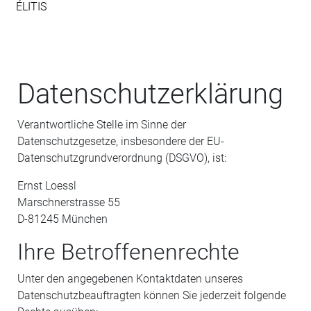
ÉLITIS
Datenschutzerklärung
Verantwortliche Stelle im Sinne der
Datenschutzgesetze, insbesondere der EU-
Datenschutzgrundverordnung (DSGVO), ist:
Ernst Loessl
Marschnerstrasse 55
D-81245 München
Ihre Betroffenenrechte
Unter den angegebenen Kontaktdaten unseres
Datenschutzbeauftragten können Sie jederzeit folgende