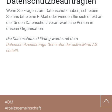
Datenschutzbeauftragten
Wenn Sie Fragen zum Datenschutz haben, schreiben
Sie uns bitte eine E-Mail oder wenden Sie sich direkt an
die für den Datenschutz verantwortliche Person in
unserer Organisation:
Die Datenschutzerklärung wurde mit dem
Datenschutzerklärungs-Generator der activeMind AG
erstellt
.
ADM
Arbeitsgemeinschaft