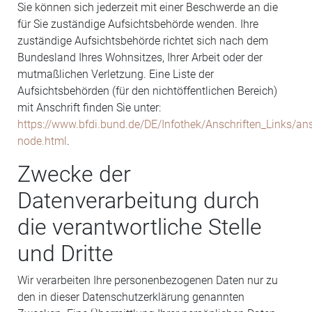
Sie können sich jederzeit mit einer Beschwerde an die
für Sie zuständige Aufsichtsbehörde wenden. Ihre
zuständige Aufsichtsbehörde richtet sich nach dem
Bundesland Ihres Wohnsitzes, Ihrer Arbeit oder der
mutmaßlichen Verletzung. Eine Liste der
Aufsichtsbehörden (für den nichtöffentlichen Bereich)
mit Anschrift finden Sie unter:
https://www.bfdi.bund.de/DE/Infothek/Anschriften_Links/ans
node.html
.
Zwecke der
Datenverarbeitung durch
die verantwortliche Stelle
und Dritte
Wir verarbeiten Ihre personenbezogenen Daten nur zu
den in dieser Datenschutzerklärung genannten