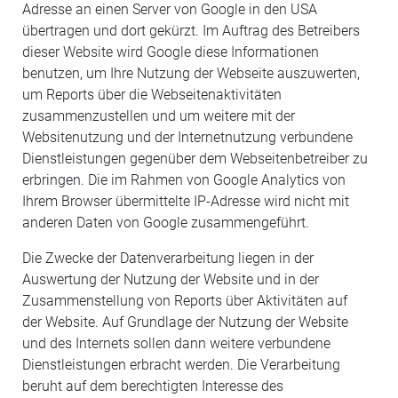
Adresse an einen Server von Google in den USA
übertragen und dort gekürzt. Im Auftrag des Betreibers
dieser Website wird Google diese Informationen
benutzen, um Ihre Nutzung der Webseite auszuwerten,
um Reports über die Webseitenaktivitäten
zusammenzustellen und um weitere mit der
Websitenutzung und der Internetnutzung verbundene
Dienstleistungen gegenüber dem Webseitenbetreiber zu
erbringen. Die im Rahmen von Google Analytics von
Ihrem Browser übermittelte IP-Adresse wird nicht mit
anderen Daten von Google zusammengeführt.
Die Zwecke der Datenverarbeitung liegen in der
Auswertung der Nutzung der Website und in der
Zusammenstellung von Reports über Aktivitäten auf
der Website. Auf Grundlage der Nutzung der Website
und des Internets sollen dann weitere verbundene
Dienstleistungen erbracht werden. Die Verarbeitung
beruht auf dem berechtigten Interesse des