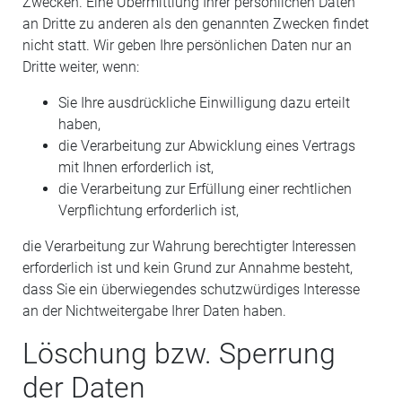
Zwecken. Eine Übermittlung Ihrer persönlichen Daten
an Dritte zu anderen als den genannten Zwecken findet
nicht statt. Wir geben Ihre persönlichen Daten nur an
Dritte weiter, wenn:
Sie Ihre ausdrückliche Einwilligung dazu erteilt
haben,
die Verarbeitung zur Abwicklung eines Vertrags
mit Ihnen erforderlich ist,
die Verarbeitung zur Erfüllung einer rechtlichen
Verpflichtung erforderlich ist,
die Verarbeitung zur Wahrung berechtigter Interessen
erforderlich ist und kein Grund zur Annahme besteht,
dass Sie ein überwiegendes schutzwürdiges Interesse
an der Nichtweitergabe Ihrer Daten haben.
Löschung bzw. Sperrung
der Daten