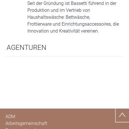
Seit der Gründung ist Bassetti führend in der
Produktion und im Vertrieb von
Haushaltswäsche: Bettwäsche,
Frottierware und Einrichtungsaccessoires, die
Innovation und Kreativität vereinen.
AGENTUREN
ADM
Arbeitsgemeinschaft