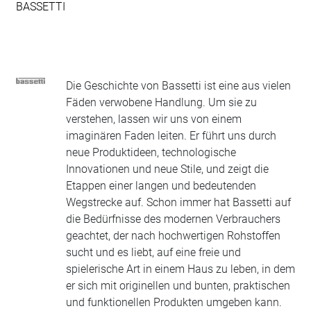
BASSETTI
Die Geschichte von Bassetti ist eine aus vielen
Fäden verwobene Handlung. Um sie zu
verstehen, lassen wir uns von einem
imaginären Faden leiten. Er führt uns durch
neue Produktideen, technologische
Innovationen und neue Stile, und zeigt die
Etappen einer langen und bedeutenden
Wegstrecke auf. Schon immer hat Bassetti auf
die Bedürfnisse des modernen Verbrauchers
geachtet, der nach hochwertigen Rohstoffen
sucht und es liebt, auf eine freie und
spielerische Art in einem Haus zu leben, in dem
er sich mit originellen und bunten, praktischen
und funktionellen Produkten umgeben kann.