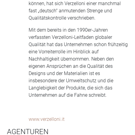
können, hat sich Verzelloni einer manchmal
fast „deutsch" anmutenden Strenge und
Qualitätskontrolle verschrieben.
Mit dem bereits in den 1990er-Jahren
verfassten Verzelloni-Leitfaden globaler
Qualität hat das Unternehmen schon frühzeitig
eine Vorreiterrolle im Hinblick auf
Nachhaltigkeit übernommen. Neben den
eigenen Ansprüchen an die Qualität des
Designs und der Materialien ist es
insbesondere der Umweltschutz und die
Langlebigkeit der Produkte, die sich das
Unternehmen auf die Fahne schreibt.
www.verzelloni.it
AGENTUREN