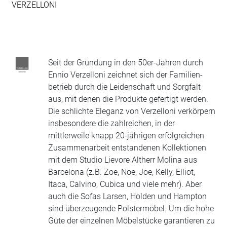
VERZELLONI
Seit der Gründung in den 50er-Jahren durch
Ennio Verzelloni zeichnet sich der Familien-
betrieb durch die Leidenschaft und Sorgfalt
aus, mit denen die Produkte gefertigt werden.
Die schlichte Eleganz von Verzelloni verkörpern
insbesondere die zahlreichen, in der
mittlerweile knapp 20-jährigen erfolgreichen
Zusammenarbeit entstandenen Kollektionen
mit dem Studio Lievore Altherr Molina aus
Barcelona (z.B. Zoe, Noe, Joe, Kelly, Elliot,
Itaca, Calvino, Cubica und viele mehr). Aber
auch die Sofas Larsen, Holden und Hampton
sind überzeugende Polstermöbel. Um die hohe
Güte der einzelnen Möbelstücke garantieren zu